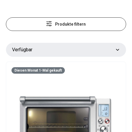
Produkte filtern
Diesen Monat 1-Mal gekauft