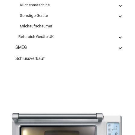
Küchenmaschine
Sonstige Geräte
Milchaufschäumer
Refurbish Geräte UK
SMEG
Schlussverkauf