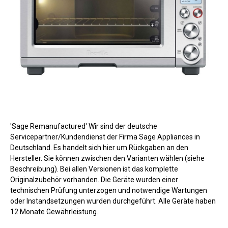
'Sage Remanufactured' Wir sind der deutsche
Servicepartner/Kundendienst der Firma Sage Appliances in
Deutschland. Es handelt sich hier um Rückgaben an den
Hersteller. Sie können zwischen den Varianten wählen (siehe
Beschreibung). Bei allen Versionen ist das komplette
Originalzubehör vorhanden. Die Geräte wurden einer
technischen Prüfung unterzogen und notwendige Wartungen
oder Instandsetzungen wurden durchgeführt. Alle Geräte haben
12 Monate Gewährleistung.