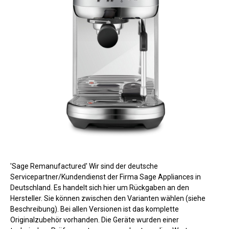
'Sage Remanufactured' Wir sind der deutsche
Servicepartner/Kundendienst der Firma Sage Appliances in
Deutschland. Es handelt sich hier um Rückgaben an den
Hersteller. Sie können zwischen den Varianten wählen (siehe
Beschreibung). Bei allen Versionen ist das komplette
Originalzubehör vorhanden. Die Geräte wurden einer