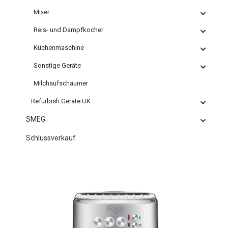
Mixer
Reis- und Dampfkocher
Küchenmaschine
Sonstige Geräte
Milchaufschäumer
Refurbish Geräte UK
SMEG
Schlussverkauf