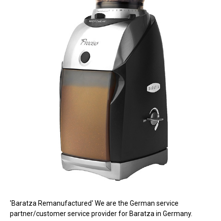
'Baratza Remanufactured' We are the German service
partner/customer service provider for Baratza in Germany.