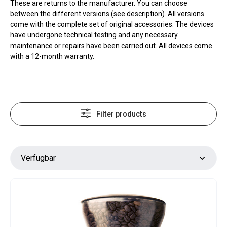
These are returns to the manufacturer. You can choose
between the different versions (see description). All versions
come with the complete set of original accessories. The devices
have undergone technical testing and any necessary
maintenance or repairs have been carried out. All devices come
with a 12-month warranty.
Filter products