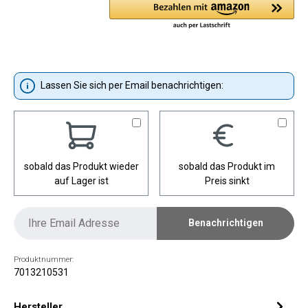
Lassen Sie sich per Email benachrichtigen:
sobald das Produkt wieder
sobald das Produkt im
auf Lager ist
Preis sinkt
Benachrichtigen
Produktnummer:
7013210531
Hersteller