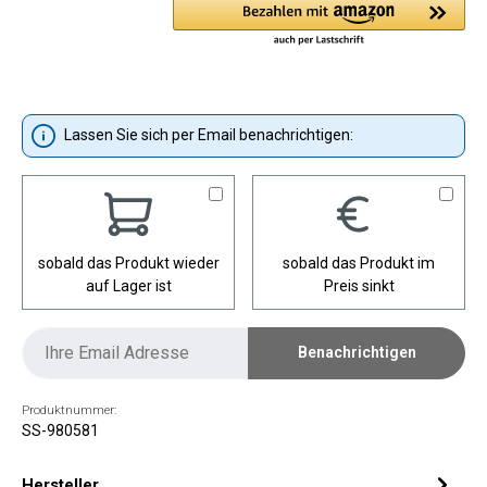
Lassen Sie sich per Email benachrichtigen:
sobald das Produkt wieder
sobald das Produkt im
auf Lager ist
Preis sinkt
Benachrichtigen
Produktnummer:
SS-980581
Hersteller